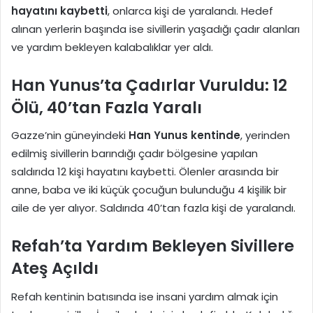
hayatını kaybetti
, onlarca kişi de yaralandı. Hedef
alınan yerlerin başında ise sivillerin yaşadığı çadır alanları
ve yardım bekleyen kalabalıklar yer aldı.
Han Yunus’ta Çadırlar Vuruldu: 12
Ölü, 40’tan Fazla Yaralı
Gazze’nin güneyindeki
Han Yunus kentinde
, yerinden
edilmiş sivillerin barındığı çadır bölgesine yapılan
saldırıda 12 kişi hayatını kaybetti. Ölenler arasında bir
anne, baba ve iki küçük çocuğun bulunduğu 4 kişilik bir
aile de yer alıyor. Saldırıda 40’tan fazla kişi de yaralandı.
Refah’ta Yardım Bekleyen Sivillere
Ateş Açıldı
Refah kentinin batısında ise insani yardım almak için