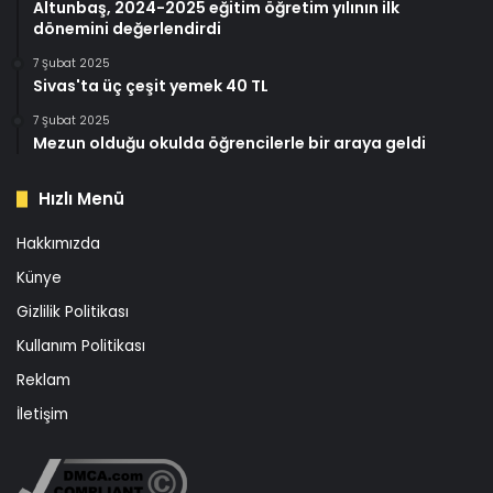
Altunbaş, 2024-2025 eğitim öğretim yılının ilk
dönemini değerlendirdi
7 Şubat 2025
Sivas'ta üç çeşit yemek 40 TL
7 Şubat 2025
Mezun olduğu okulda öğrencilerle bir araya geldi
Hızlı Menü
Hakkımızda
Künye
Gizlilik Politikası
Kullanım Politikası
Reklam
İletişim