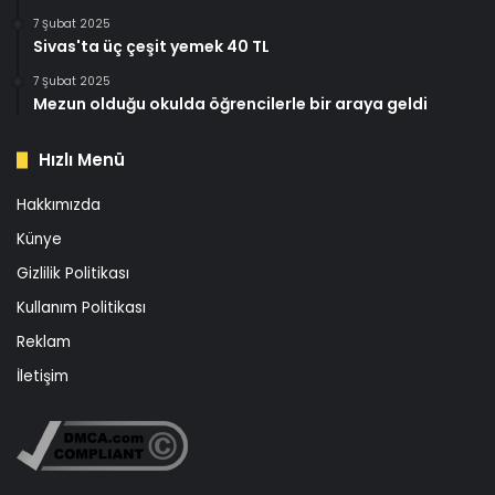
7 Şubat 2025
Sivas'ta üç çeşit yemek 40 TL
7 Şubat 2025
Mezun olduğu okulda öğrencilerle bir araya geldi
Hızlı Menü
Hakkımızda
Künye
Gizlilik Politikası
Kullanım Politikası
Reklam
İletişim