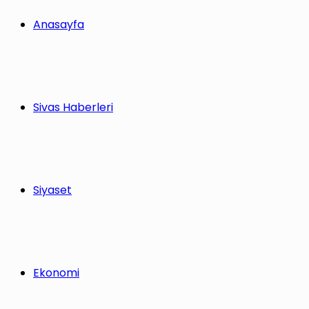
Anasayfa
Sivas Haberleri
Siyaset
Ekonomi