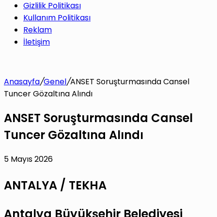
Gizlilik Politikası
Kullanım Politikası
Reklam
İletişim
Anasayfa
/
Genel
/
ANSET Soruşturmasında Cansel
Tuncer Gözaltına Alındı
ANSET Soruşturmasında Cansel
Tuncer Gözaltına Alındı
5 Mayıs 2026
ANTALYA / TEKHA
Antalya Büyükşehir Belediyesi