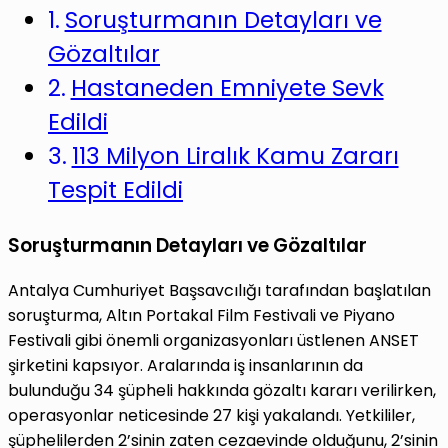
Soruşturmanın Detayları ve
Gözaltılar
Hastaneden Emniyete Sevk
Edildi
113 Milyon Liralık Kamu Zararı
Tespit Edildi
Soruşturmanın Detayları ve Gözaltılar
Antalya Cumhuriyet Başsavcılığı tarafından başlatılan
soruşturma, Altın Portakal Film Festivali ve Piyano
Festivali gibi önemli organizasyonları üstlenen ANSET
şirketini kapsıyor. Aralarında iş insanlarının da
bulunduğu 34 şüpheli hakkında gözaltı kararı verilirken,
operasyonlar neticesinde 27 kişi yakalandı. Yetkililer,
şüphelilerden 2’sinin zaten cezaevinde olduğunu, 2’sinin