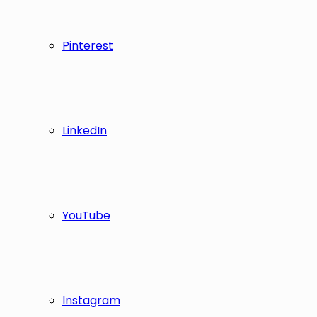
Pinterest
LinkedIn
YouTube
Instagram