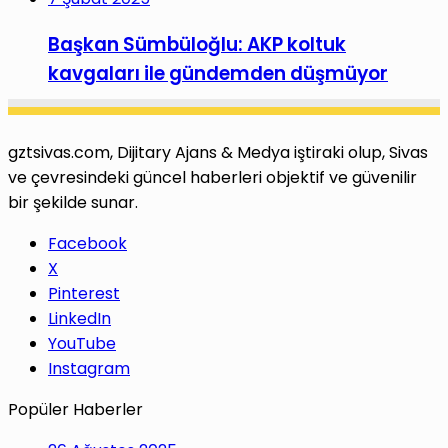
Başkan Sümbüloğlu: AKP koltuk
kavgaları ile gündemden düşmüyor
gztsivas.com, Dijitary Ajans & Medya iştiraki olup, Sivas
ve çevresindeki güncel haberleri objektif ve güvenilir
bir şekilde sunar.
Facebook
X
Pinterest
LinkedIn
YouTube
Instagram
Popüler Haberler