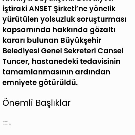
iştiraki ANSET Şirketi’ne yönelik
yürütülen yolsuzluk soruşturması
kapsamında hakkında gözaltı
kararı bulunan Büyükşehir
Belediyesi Genel Sekreteri Cansel
Tuncer, hastanedeki tedavisinin
tamamlanmasının ardından
emniyete götürüldü.
Önemli Başlıklar