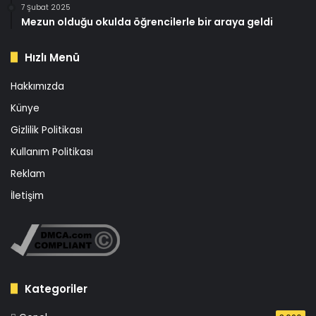
7 Şubat 2025
Mezun olduğu okulda öğrencilerle bir araya geldi
Hızlı Menü
Hakkımızda
Künye
Gizlilik Politikası
Kullanım Politikası
Reklam
İletişim
Kategoriler