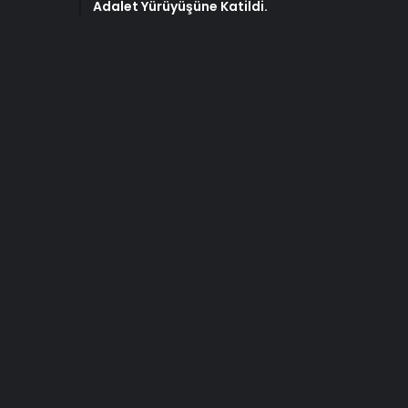
Adalet Yürüyüşüne Katildi.