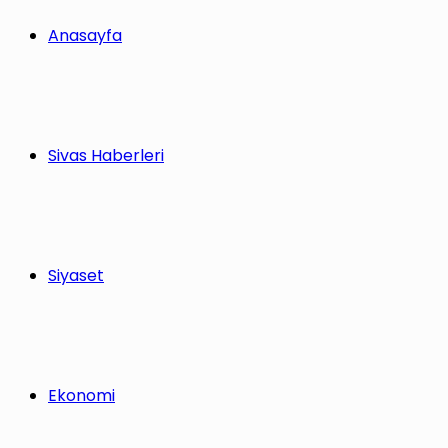
Anasayfa
Sivas Haberleri
Siyaset
Ekonomi