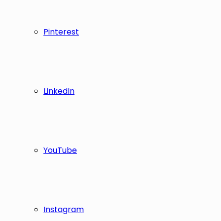
Pinterest
LinkedIn
YouTube
Instagram