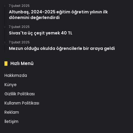
7 Şubat 2025
Altunbaş, 2024-2025 eğitim öğretim yılının ilk
dönemini değerlendirdi
7 Şubat 2025
Sivas'ta üç çeşit yemek 40 TL
7 Şubat 2025
Mezun olduğu okulda öğrencilerle bir araya geldi
Hızlı Menü
Hakkımızda
Künye
Gizlilik Politikası
Kullanım Politikası
Reklam
İletişim