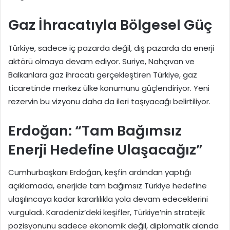
Gaz İhracatıyla Bölgesel Güç
Türkiye, sadece iç pazarda değil, dış pazarda da enerji
aktörü olmaya devam ediyor. Suriye, Nahçıvan ve
Balkanlara gaz ihracatı gerçekleştiren Türkiye, gaz
ticaretinde merkez ülke konumunu güçlendiriyor. Yeni
rezervin bu vizyonu daha da ileri taşıyacağı belirtiliyor.
Erdoğan: “Tam Bağımsız
Enerji Hedefine Ulaşacağız”
Cumhurbaşkanı Erdoğan, keşfin ardından yaptığı
açıklamada, enerjide tam bağımsız Türkiye hedefine
ulaşılıncaya kadar kararlılıkla yola devam edeceklerini
vurguladı. Karadeniz’deki keşifler, Türkiye’nin stratejik
pozisyonunu sadece ekonomik değil, diplomatik alanda