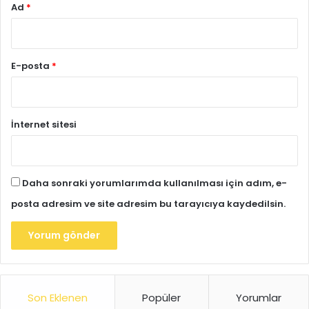
Ad
*
E-posta
*
İnternet sitesi
Daha sonraki yorumlarımda kullanılması için adım, e-
posta adresim ve site adresim bu tarayıcıya kaydedilsin.
Son Eklenen
Popüler
Yorumlar