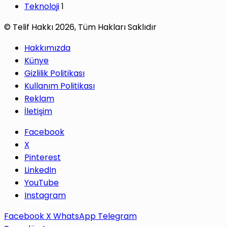
Teknoloji
1
© Telif Hakkı 2026, Tüm Hakları Saklıdır
Hakkımızda
Künye
Gizlilik Politikası
Kullanım Politikası
Reklam
İletişim
Facebook
X
Pinterest
LinkedIn
YouTube
Instagram
Facebook
X
WhatsApp
Telegram