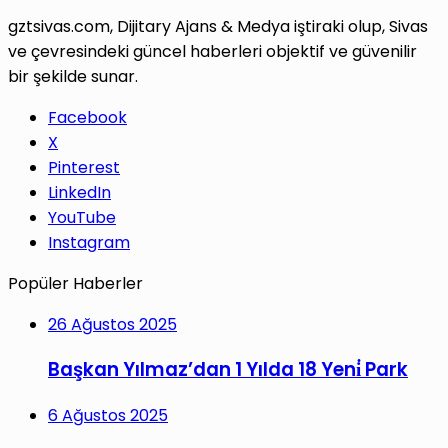
gztsivas.com, Dijitary Ajans & Medya iştiraki olup, Sivas
ve çevresindeki güncel haberleri objektif ve güvenilir
bir şekilde sunar.
Facebook
X
Pinterest
LinkedIn
YouTube
Instagram
Popüler Haberler
26 Ağustos 2025
Başkan Yılmaz’dan 1 Yılda 18 Yeni̇ Park
6 Ağustos 2025