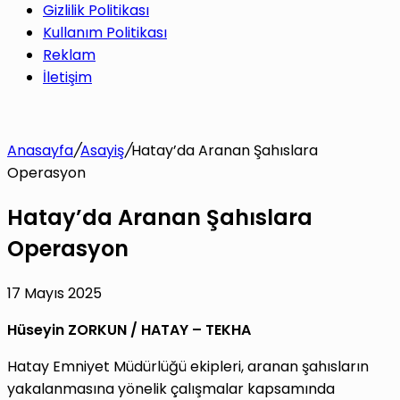
Gizlilik Politikası
Kullanım Politikası
Reklam
İletişim
Anasayfa
/
Asayiş
/
Hatay’da Aranan Şahıslara
Operasyon
Hatay’da Aranan Şahıslara
Operasyon
17 Mayıs 2025
Hüseyin ZORKUN / HATAY – TEKHA
Hatay Emniyet Müdürlüğü ekipleri, aranan şahısların
yakalanmasına yönelik çalışmalar kapsamında