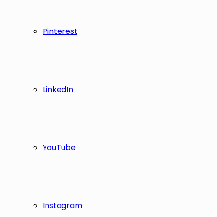
Pinterest
LinkedIn
YouTube
Instagram