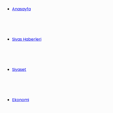
Anasayfa
Sivas Haberleri
Siyaset
Ekonomi