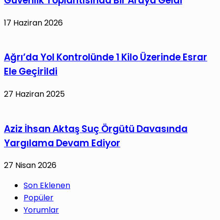
Güvenlik Toplantısında Bir Araya Geldi
17 Haziran 2026
Ağrı’da Yol Kontrolünde 1 Kilo Üzerinde Esrar
Ele Geçirildi
27 Haziran 2025
Aziz İhsan Aktaş Suç Örgütü Davasında
Yargılama Devam Ediyor
27 Nisan 2026
Son Eklenen
Popüler
Yorumlar