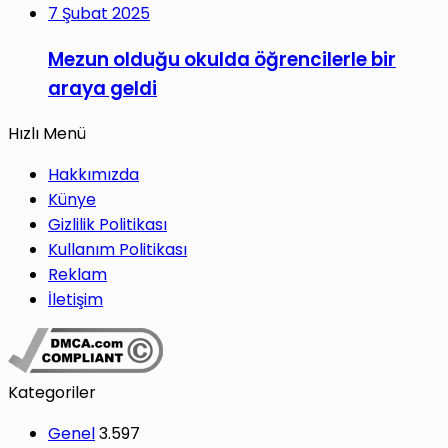
7 Şubat 2025
Mezun olduğu okulda öğrencilerle bir
araya geldi
Hızlı Menü
Hakkımızda
Künye
Gizlilik Politikası
Kullanım Politikası
Reklam
İletişim
Kategoriler
Genel
3.597