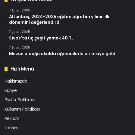
7 Şubat 2025
Altunbaş, 2024-2025 eğitim öğretim yılının ilk
dönemini değerlendirdi
7 Şubat 2025
Sivas'ta üç çeşit yemek 40 TL
7 Şubat 2025
Mezun olduğu okulda öğrencilerle bir araya geldi
Hızlı Menü
Hakkımızda
Künye
Gizlilik Politikası
Kullanım Politikası
Reklam
İletişim