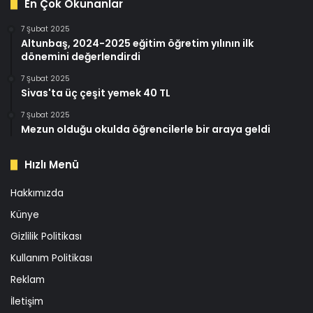
En Çok Okunanlar
7 Şubat 2025
Altunbaş, 2024-2025 eğitim öğretim yılının ilk
dönemini değerlendirdi
7 Şubat 2025
Sivas'ta üç çeşit yemek 40 TL
7 Şubat 2025
Mezun olduğu okulda öğrencilerle bir araya geldi
Hızlı Menü
Hakkımızda
Künye
Gizlilik Politikası
Kullanım Politikası
Reklam
İletişim