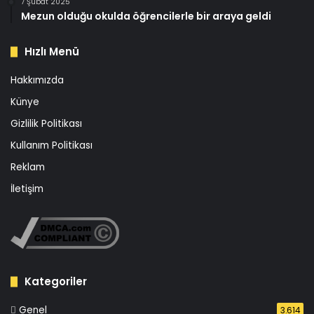
7 Şubat 2025
Mezun olduğu okulda öğrencilerle bir araya geldi
Hızlı Menü
Hakkımızda
Künye
Gizlilik Politikası
Kullanım Politikası
Reklam
İletişim
Kategoriler
Genel
3.614