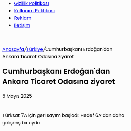
Gizlilik Politikası
Kullanım Politikası
Reklam
İletişim
Anasayfa
/
Türkiye
/
Cumhurbaşkanı Erdoğan'dan
Ankara Ticaret Odasına ziyaret
Cumhurbaşkanı Erdoğan'dan
Ankara Ticaret Odasına ziyaret
5 Mayıs 2025
Türksat 7A için geri sayım başladı: Hedef 6A’dan daha
gelişmiş bir uydu