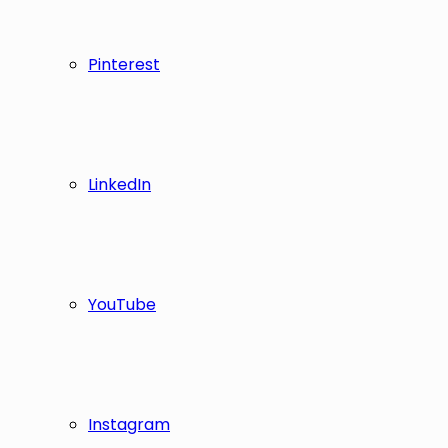
Pinterest
LinkedIn
YouTube
Instagram