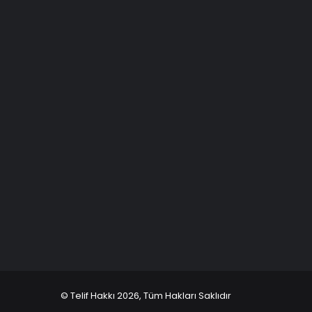
© Telif Hakkı 2026, Tüm Hakları Saklıdır