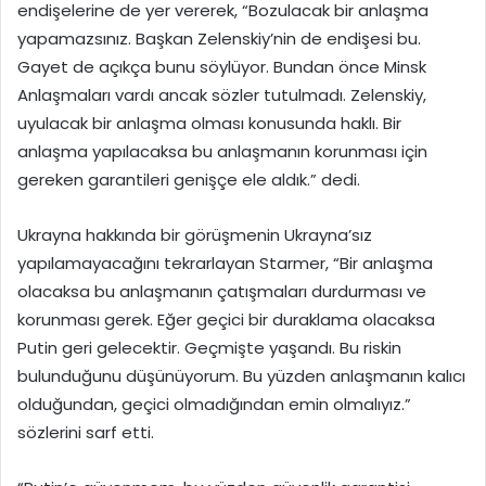
endişelerine de yer vererek, “Bozulacak bir anlaşma
yapamazsınız. Başkan Zelenskiy’nin de endişesi bu.
Gayet de açıkça bunu söylüyor. Bundan önce Minsk
Anlaşmaları vardı ancak sözler tutulmadı. Zelenskiy,
uyulacak bir anlaşma olması konusunda haklı. Bir
anlaşma yapılacaksa bu anlaşmanın korunması için
gereken garantileri genişçe ele aldık.” dedi.
Ukrayna hakkında bir görüşmenin Ukrayna’sız
yapılamayacağını tekrarlayan Starmer, “Bir anlaşma
olacaksa bu anlaşmanın çatışmaları durdurması ve
korunması gerek. Eğer geçici bir duraklama olacaksa
Putin geri gelecektir. Geçmişte yaşandı. Bu riskin
bulunduğunu düşünüyorum. Bu yüzden anlaşmanın kalıcı
olduğundan, geçici olmadığından emin olmalıyız.”
sözlerini sarf etti.