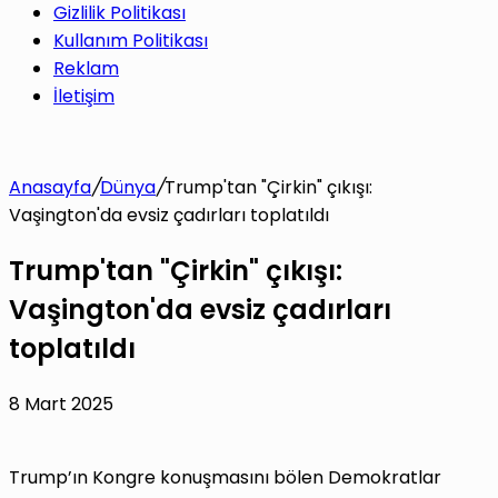
Gizlilik Politikası
Kullanım Politikası
Reklam
İletişim
Anasayfa
/
Dünya
/
Trump'tan "Çirkin" çıkışı:
Vaşington'da evsiz çadırları toplatıldı
Trump'tan "Çirkin" çıkışı:
Vaşington'da evsiz çadırları
toplatıldı
8 Mart 2025
Trump’ın Kongre konuşmasını bölen Demokratlar