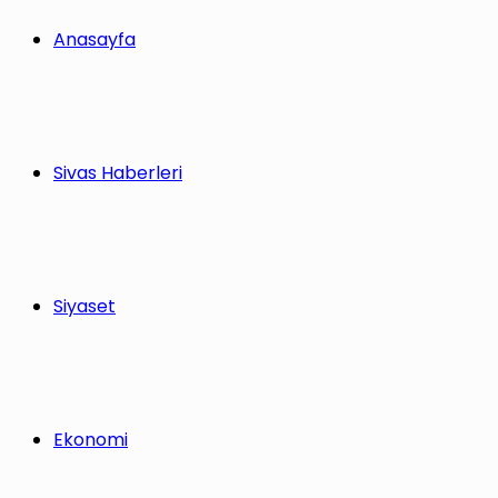
Anasayfa
Sivas Haberleri
Siyaset
Ekonomi