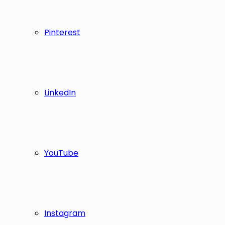
Pinterest
LinkedIn
YouTube
Instagram