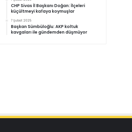
CHP Sivas İl Başkanı Doğan: İlçeleri
küçültmeyi kafaya koymuşlar
7 Şubat 2025
Başkan Sümbüloğlu: AKP koltuk
kavgaları ile gündemden düşmüyor