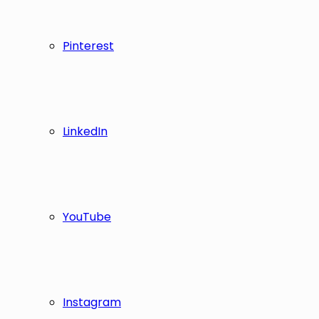
Pinterest
LinkedIn
YouTube
Instagram