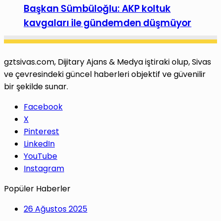
Başkan Sümbüloğlu: AKP koltuk
kavgaları ile gündemden düşmüyor
gztsivas.com, Dijitary Ajans & Medya iştiraki olup, Sivas
ve çevresindeki güncel haberleri objektif ve güvenilir
bir şekilde sunar.
Facebook
X
Pinterest
LinkedIn
YouTube
Instagram
Popüler Haberler
26 Ağustos 2025