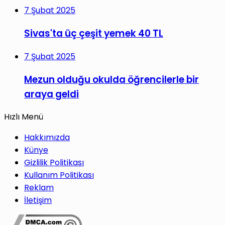
7 Şubat 2025
Sivas'ta üç çeşit yemek 40 TL
7 Şubat 2025
Mezun olduğu okulda öğrencilerle bir
araya geldi
Hızlı Menü
Hakkımızda
Künye
Gizlilik Politikası
Kullanım Politikası
Reklam
İletişim