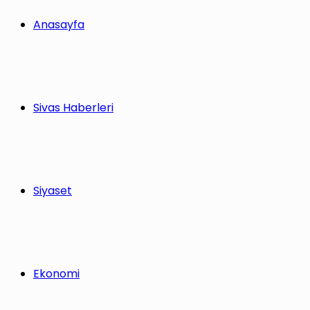
Anasayfa
Sivas Haberleri
Siyaset
Ekonomi