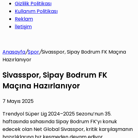
Gizlilik Politikası
Kullanım Politikası
Reklam
İletişim
Anasayfa
/
Spor
/
Sivasspor, Sipay Bodrum FK Maçına
Hazırlanıyor
Sivasspor, Sipay Bodrum FK
Maçına Hazırlanıyor
7 Mayıs 2025
Trendyol Süper Lig 2024–2025 Sezonu’nun 35.
haftasında sahasında Sipay Bodrum FK’yı konuk
edecek olan Net Global Sivasspor, kritik karşılaşmanın
hazırlıklarına hız kesmeden devam ediyor.