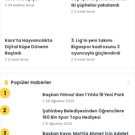
iki şüphelisi yakalandı
34 dakika önce
2 saat önce
Kars’ta Hayvancılıkta
3. Lig’in yeni takımı
Dijital Küpe Dönemi
Bigaspor kadrosunu 3
Başladı
oyuncuyla güçlendirdi
2 saat önce
3 saat önce
Popüler Haberler
Başkan Yılmaz’dan 1 Yılda 18 Yeni̇ Park
26 Ağustos 2025
Şahi̇nbey Beledi̇yesi̇nden Öğrenci̇lere
160 Bi̇n Spor Topu Hedi̇yesi̇
6 Ağustos 2025
Başkan Kaya, Matti̇a Ahmet İçi̇n Adalet