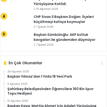
Yürüyüşüne Katildi.
10 Ağustos 2025
CHP Sivas İl Başkanı Doğan: İlçeleri
küçültmeyi kafaya koymuşlar
7 Şubat 2025
Başkan Sümbüloğlu: AKP koltuk
kavgaları ile gündemden düşmüyor
7 Şubat 2025
En Çok Okunanlar
26 Ağustos 2025
Başkan Yılmaz’dan 1 Yılda 18 Yeni̇ Park
6 Ağustos 2025
Şahi̇nbey Beledi̇yesi̇nden Öğrenci̇lere 160 Bi̇n Spor
Topu Hedi̇yesi̇
10 Ağustos 2025
Başkan Kaya, Matti̇a Ahmet İçi̇n Adalet Yürüyüşüne