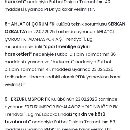
hareketi”
nedeniyle Futbol Disiplin Talimatı’nın 40.
maddesi uyarınca PFDK’ya karar verilmiştir.
8-
AHLATCI ÇORUM FK
Kulübü teknik sorumlusu
SERKAN
ÖZBALTA
’nın 22.02.2025 tarihinde oynanan AHLATCI
ÇORUM FK-ADANASPOR A.Ş. Trendyol 1. Lig
müsabakasındaki “
sportmenliğe aykırı
hareketleri”
nedeniyle Futbol Disiplin Talimatı’nın 36.
maddesi uyarınca ve “
hakareti”
nedeniyle Futbol
Disiplin Talimatı’nın 41. maddesi uyarınca 23.02.2025
tarihinden itibaren tedbirli olarak PFDK’ya sevkine karar
verilmiştir
9-
ERZURUMSPOR FK
Kulübü’nün 23.02.2025 tarihinde
oynanan ERZURUMSPOR FK-ALAGÖZ HOLDİNG IĞDIR FK
Trendyol 1. Lig müsabakasındaki “
çirkin ve kötü
tezahüratı”
nedeniyle Futbol Disiplin Talimatı’nın 53.
maddesi uyarınca PFDK’ya sevkine karar verilmiştir.