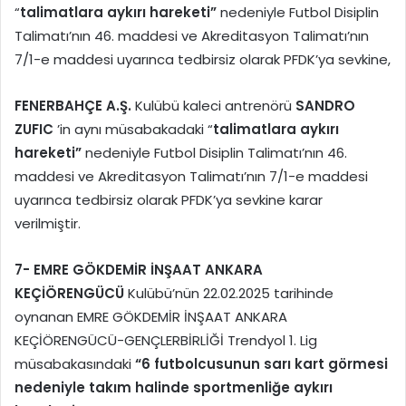
“
talimatlara aykırı hareketi”
nedeniyle Futbol Disiplin
Talimatı’nın 46. maddesi ve Akreditasyon Talimatı’nın
7/1-e maddesi uyarınca tedbirsiz olarak PFDK’ya sevkine,
FENERBAHÇE A.Ş.
Kulübü kaleci antrenörü
SANDRO
ZUFIC
’in aynı müsabakadaki “
talimatlara aykırı
hareketi”
nedeniyle Futbol Disiplin Talimatı’nın 46.
maddesi ve Akreditasyon Talimatı’nın 7/1-e maddesi
uyarınca tedbirsiz olarak PFDK’ya sevkine karar
verilmiştir.
7-
EMRE GÖKDEMİR İNŞAAT ANKARA
KEÇİÖRENGÜCÜ
Kulübü’nün 22.02.2025 tarihinde
oynanan EMRE GÖKDEMİR İNŞAAT ANKARA
KEÇİÖRENGÜCÜ-GENÇLERBİRLİĞİ Trendyol 1. Lig
müsabakasındaki
“6 futbolcusunun sarı kart görmesi
nedeniyle takım halinde sportmenliğe aykırı