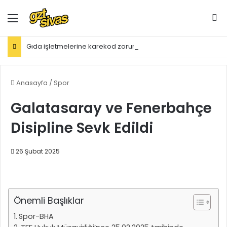
Menü
Ar
Gıda işletmelerine karekod zorunluluğu geldi
Anasayfa
/
Spor
Galatasaray ve Fenerbahçe
Disipline Sevk Edildi
26 Şubat 2025
Önemli Başlıklar
Spor-BHA