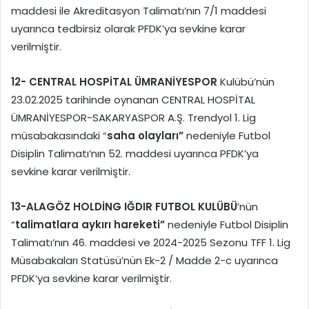
maddesi ile Akreditasyon Talimatı’nın 7/1 maddesi
uyarınca tedbirsiz olarak PFDK’ya sevkine karar
verilmiştir.
12-
CENTRAL HOSPİTAL ÜMRANİYESPOR
Kulübü’nün
23.02.2025 tarihinde oynanan CENTRAL HOSPİTAL
ÜMRANİYESPOR-SAKARYASPOR A.Ş. Trendyol 1. Lig
müsabakasındaki “
saha olayları”
nedeniyle Futbol
Disiplin Talimatı’nın 52. maddesi uyarınca PFDK’ya
sevkine karar verilmiştir.
13-
ALAGÖZ HOLDİNG IĞDIR FUTBOL KULÜBÜ
’nün
“
talimatlara aykırı hareketi”
nedeniyle Futbol Disiplin
Talimatı’nın 46. maddesi ve 2024-2025 Sezonu TFF 1. Lig
Müsabakaları Statüsü’nün Ek-2 / Madde 2-c uyarınca
PFDK’ya sevkine karar verilmiştir.