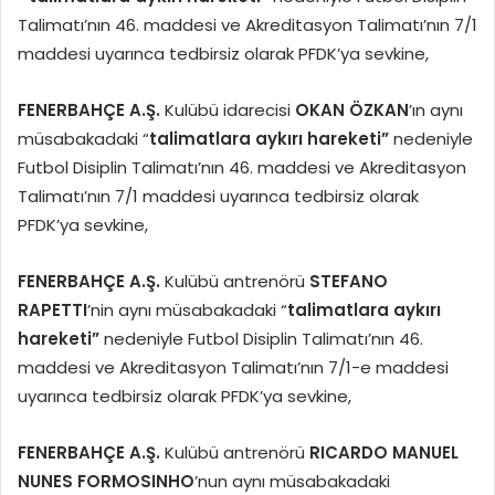
Talimatı’nın 46. maddesi ve Akreditasyon Talimatı’nın 7/1
maddesi uyarınca tedbirsiz olarak PFDK’ya sevkine,
FENERBAHÇE A.Ş.
Kulübü idarecisi
OKAN ÖZKAN
’ın aynı
müsabakadaki “
talimatlara aykırı hareketi”
nedeniyle
Futbol Disiplin Talimatı’nın 46. maddesi ve Akreditasyon
Talimatı’nın 7/1 maddesi uyarınca tedbirsiz olarak
PFDK’ya sevkine,
FENERBAHÇE A.Ş.
Kulübü antrenörü
STEFANO
RAPETTI
’nin aynı müsabakadaki “
talimatlara aykırı
hareketi”
nedeniyle Futbol Disiplin Talimatı’nın 46.
maddesi ve Akreditasyon Talimatı’nın 7/1-e maddesi
uyarınca tedbirsiz olarak PFDK’ya sevkine,
FENERBAHÇE A.Ş.
Kulübü antrenörü
RICARDO MANUEL
NUNES FORMOSINHO
’nun aynı müsabakadaki