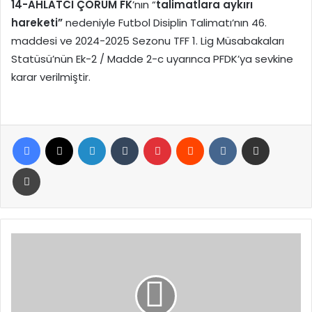
14-
AHLATCI ÇORUM FK
’nın “
talimatlara aykırı
hareketi”
nedeniyle Futbol Disiplin Talimatı’nın 46.
maddesi ve 2024-2025 Sezonu TFF 1. Lig Müsabakaları
Statüsü’nün Ek-2 / Madde 2-c uyarınca PFDK’ya sevkine
karar verilmiştir.
Facebook
X
LinkedIn
Tumblr
Pinterest
Reddit
VKontakte
E-Posta ile paylaş
Yazdır
Küresel
helal
ekonomi
büyüyor