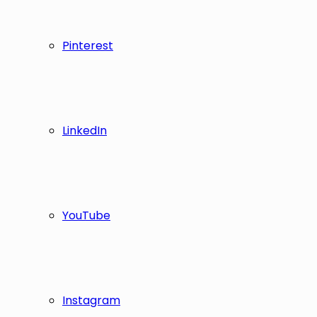
Pinterest
LinkedIn
YouTube
Instagram