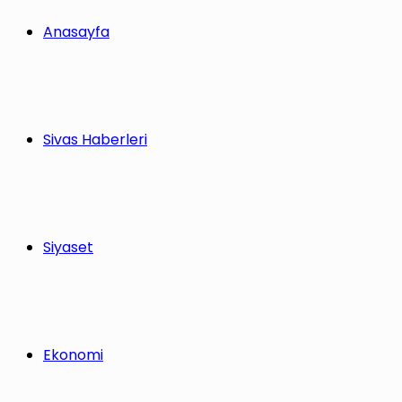
Anasayfa
Sivas Haberleri
Siyaset
Ekonomi