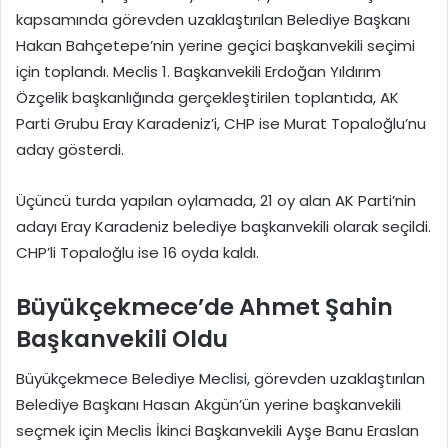
kapsamında görevden uzaklaştırılan Belediye Başkanı
Hakan Bahçetepe’nin yerine geçici başkanvekili seçimi
için toplandı. Meclis 1. Başkanvekili Erdoğan Yıldırım
Özçelik başkanlığında gerçekleştirilen toplantıda, AK
Parti Grubu Eray Karadeniz’i, CHP ise Murat Topaloğlu’nu
aday gösterdi.
Üçüncü turda yapılan oylamada, 21 oy alan AK Parti’nin
adayı Eray Karadeniz belediye başkanvekili olarak seçildi.
CHP’li Topaloğlu ise 16 oyda kaldı.
Büyükçekmece’de Ahmet Şahin
Başkanvekili Oldu
Büyükçekmece Belediye Meclisi, görevden uzaklaştırılan
Belediye Başkanı Hasan Akgün’ün yerine başkanvekili
seçmek için Meclis İkinci Başkanvekili Ayşe Banu Eraslan