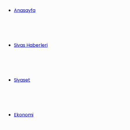
Anasayfa
Sivas Haberleri
Siyaset
Ekonomi