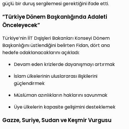
güçlü bir duruş sergilemesi gerektiğini ifade etti.
“Türkiye Dönem Başkanlığında Adaleti
Önceleyecek”
Türkiye’nin İİT Dışişleri Bakanları Konseyi Dönem
Başkanlığını üstlendiğini belirten Fidan, dört ana
hedefe odaklanacaklarını açıkladı:
Devam eden krizlerde dayanışmayı artırmak
İslam ülkelerinin uluslararası ilişkilerini
güçlendirmek
Müslüman azınlıkların haklarını savunmak
Üye ülkelerin kapasite gelişimini desteklemek
Gazze, Suriye, Sudan ve Keşmir Vurgusu