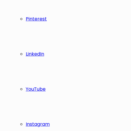
Pinterest
LinkedIn
YouTube
Instagram