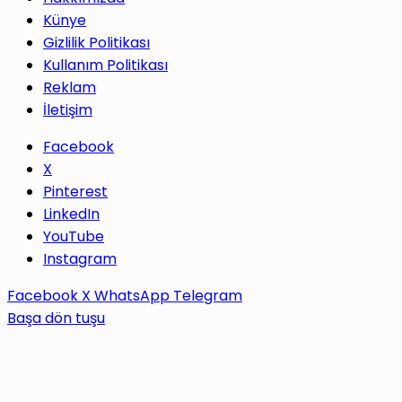
Künye
Gizlilik Politikası
Kullanım Politikası
Reklam
İletişim
Facebook
X
Pinterest
LinkedIn
YouTube
Instagram
Facebook
X
WhatsApp
Telegram
Başa dön tuşu