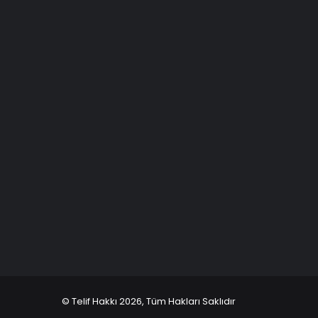
© Telif Hakkı 2026, Tüm Hakları Saklıdır