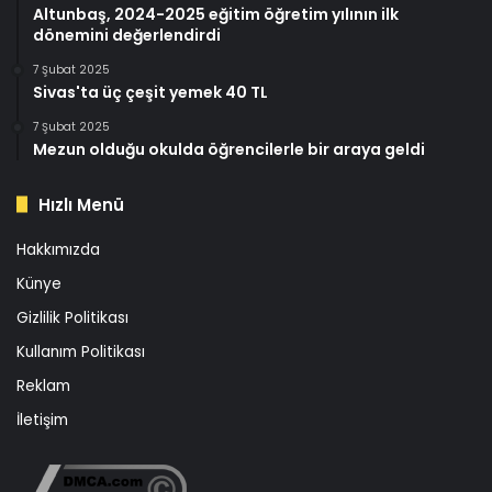
Altunbaş, 2024-2025 eğitim öğretim yılının ilk
dönemini değerlendirdi
7 Şubat 2025
Sivas'ta üç çeşit yemek 40 TL
7 Şubat 2025
Mezun olduğu okulda öğrencilerle bir araya geldi
Hızlı Menü
Hakkımızda
Künye
Gizlilik Politikası
Kullanım Politikası
Reklam
İletişim