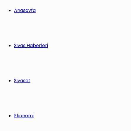
Anasayfa
Sivas Haberleri
Siyaset
Ekonomi