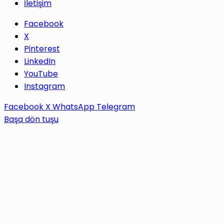
İletişim
Facebook
X
Pinterest
LinkedIn
YouTube
Instagram
Facebook
X
WhatsApp
Telegram
Başa dön tuşu