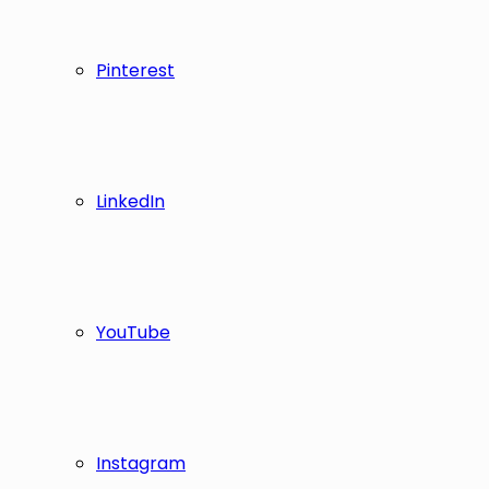
Pinterest
LinkedIn
YouTube
Instagram