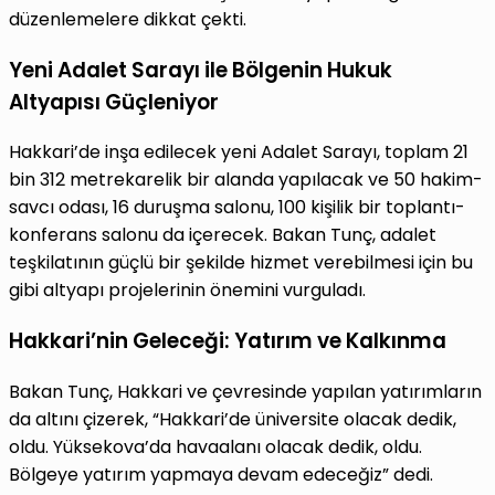
düzenlemelere dikkat çekti.
Yeni Adalet Sarayı ile Bölgenin Hukuk
Altyapısı Güçleniyor
Hakkari’de inşa edilecek yeni Adalet Sarayı, toplam 21
bin 312 metrekarelik bir alanda yapılacak ve 50 hakim-
savcı odası, 16 duruşma salonu, 100 kişilik bir toplantı-
konferans salonu da içerecek. Bakan Tunç, adalet
teşkilatının güçlü bir şekilde hizmet verebilmesi için bu
gibi altyapı projelerinin önemini vurguladı.
Hakkari’nin Geleceği: Yatırım ve Kalkınma
Bakan Tunç, Hakkari ve çevresinde yapılan yatırımların
da altını çizerek, “Hakkari’de üniversite olacak dedik,
oldu. Yüksekova’da havaalanı olacak dedik, oldu.
Bölgeye yatırım yapmaya devam edeceğiz” dedi.