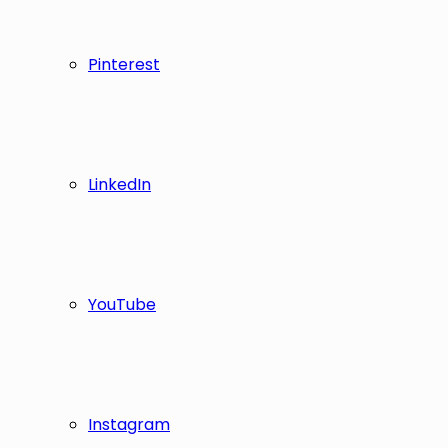
Pinterest
LinkedIn
YouTube
Instagram