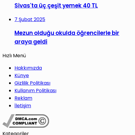
Sivas'ta üç çeşit yemek 40 TL
7 Şubat 2025
Mezun olduğu okulda öğrencilerle bir
araya geldi
Hızlı Menü
Hakkımızda
Künye
Gizlilik Politikası
Kullanım Politikası
Reklam
İletişim
Kategoriler