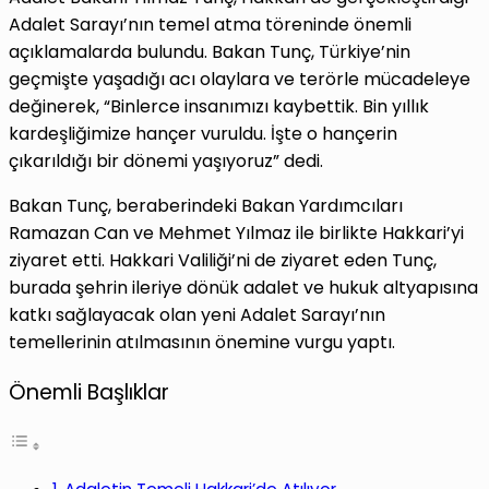
Adalet Sarayı’nın temel atma töreninde önemli
açıklamalarda bulundu. Bakan Tunç, Türkiye’nin
geçmişte yaşadığı acı olaylara ve terörle mücadeleye
değinerek, “Binlerce insanımızı kaybettik. Bin yıllık
kardeşliğimize hançer vuruldu. İşte o hançerin
çıkarıldığı bir dönemi yaşıyoruz” dedi.
Bakan Tunç, beraberindeki Bakan Yardımcıları
Ramazan Can ve Mehmet Yılmaz ile birlikte Hakkari’yi
ziyaret etti. Hakkari Valiliği’ni de ziyaret eden Tunç,
burada şehrin ileriye dönük adalet ve hukuk altyapısına
katkı sağlayacak olan yeni Adalet Sarayı’nın
temellerinin atılmasının önemine vurgu yaptı.
Önemli Başlıklar