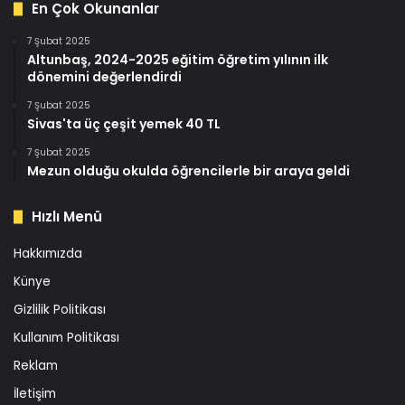
En Çok Okunanlar
7 Şubat 2025
Altunbaş, 2024-2025 eğitim öğretim yılının ilk
dönemini değerlendirdi
7 Şubat 2025
Sivas'ta üç çeşit yemek 40 TL
7 Şubat 2025
Mezun olduğu okulda öğrencilerle bir araya geldi
Hızlı Menü
Hakkımızda
Künye
Gizlilik Politikası
Kullanım Politikası
Reklam
İletişim