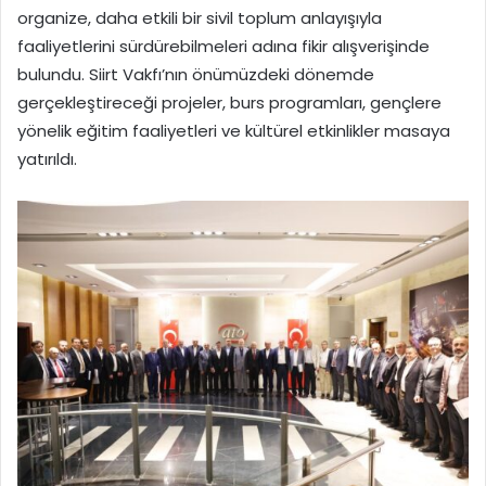
organize, daha etkili bir sivil toplum anlayışıyla
faaliyetlerini sürdürebilmeleri adına fikir alışverişinde
bulundu. Siirt Vakfı’nın önümüzdeki dönemde
gerçekleştireceği projeler, burs programları, gençlere
yönelik eğitim faaliyetleri ve kültürel etkinlikler masaya
yatırıldı.