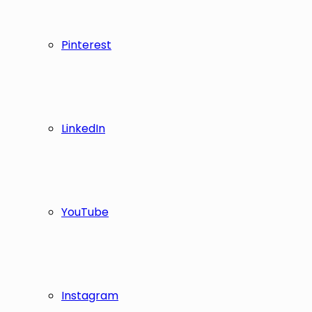
Pinterest
LinkedIn
YouTube
Instagram