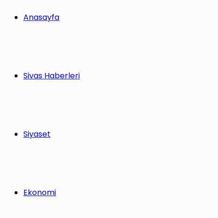
Anasayfa
Sivas Haberleri
Siyaset
Ekonomi