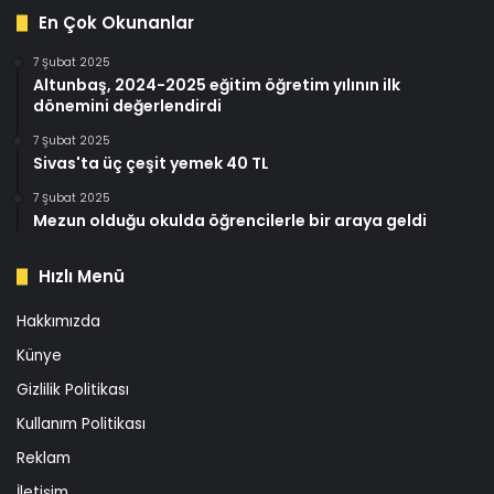
En Çok Okunanlar
7 Şubat 2025
Altunbaş, 2024-2025 eğitim öğretim yılının ilk
dönemini değerlendirdi
7 Şubat 2025
Sivas'ta üç çeşit yemek 40 TL
7 Şubat 2025
Mezun olduğu okulda öğrencilerle bir araya geldi
Hızlı Menü
Hakkımızda
Künye
Gizlilik Politikası
Kullanım Politikası
Reklam
İletişim