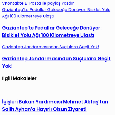
VKontakte
E-Posta ile paylaş
Yazdır
Gaziantep’te Pedallar Geleceğe Dönüyor: Bisiklet Yolu
Ağı 100 Kilometreye Ulaştı
Gaziantep’te Pedallar Geleceğe Dönüyor:
Bisiklet Yolu Ağı 100 Kilometreye Ulaştı
Gaziantep Jandarmasından Suçlulara Geçit Yok!
Gaziantep Jandarmasından Suçlulara Geçit
Yok!
İlgili Makaleler
İçişleri Bakan Yardımcısı Mehmet Aktaş’tan
Salih Ayhan’a Hayırlı Olsun Ziyareti