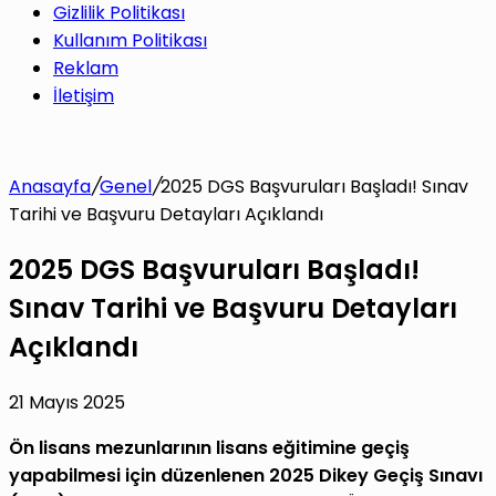
Gizlilik Politikası
Kullanım Politikası
Reklam
İletişim
Anasayfa
/
Genel
/
2025 DGS Başvuruları Başladı! Sınav
Tarihi ve Başvuru Detayları Açıklandı
2025 DGS Başvuruları Başladı!
Sınav Tarihi ve Başvuru Detayları
Açıklandı
21 Mayıs 2025
Ön lisans mezunlarının lisans eğitimine geçiş
yapabilmesi için düzenlenen 2025 Dikey Geçiş Sınavı