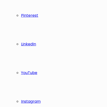
Pinterest
LinkedIn
YouTube
Instagram