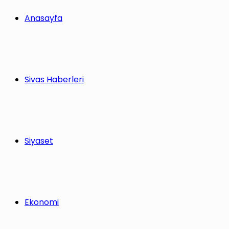
Anasayfa
Sivas Haberleri
Siyaset
Ekonomi