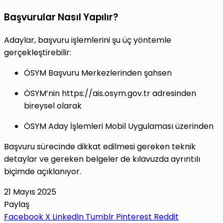
Başvurular Nasıl Yapılır?
Adaylar, başvuru işlemlerini şu üç yöntemle
gerçekleştirebilir:
ÖSYM Başvuru Merkezlerinden şahsen
ÖSYM’nin https://ais.osym.gov.tr adresinden
bireysel olarak
ÖSYM Aday İşlemleri Mobil Uygulaması üzerinden
Başvuru sürecinde dikkat edilmesi gereken teknik
detaylar ve gereken belgeler de kılavuzda ayrıntılı
biçimde açıklanıyor.
21 Mayıs 2025
Paylaş
Facebook
X
LinkedIn
Tumblr
Pinterest
Reddit