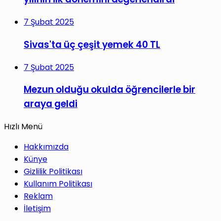
7 Şubat 2025
Sivas'ta üç çeşit yemek 40 TL
7 Şubat 2025
Mezun olduğu okulda öğrencilerle bir
araya geldi
Hızlı Menü
Hakkımızda
Künye
Gizlilik Politikası
Kullanım Politikası
Reklam
İletişim