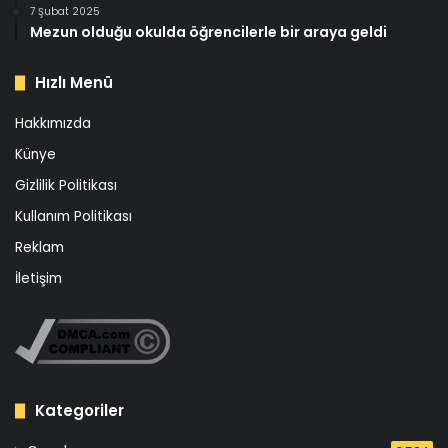
7 Şubat 2025
Mezun olduğu okulda öğrencilerle bir araya geldi
Hızlı Menü
Hakkımızda
Künye
Gizlilik Politikası
Kullanım Politikası
Reklam
İletişim
Kategoriler