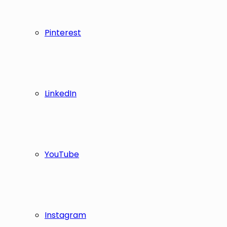
Pinterest
LinkedIn
YouTube
Instagram