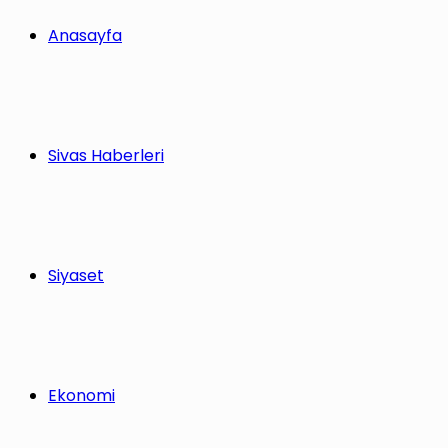
Anasayfa
Sivas Haberleri
Siyaset
Ekonomi