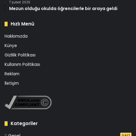
7 Şubat 2025
Mezun olduğu okulda öğrencilerle bir araya geldi
Hızlı Menü
Hakkımızda
Künye
Gizlilik Politikası
Kullanım Politikası
Reklam
İletişim
Kategoriler
Genel