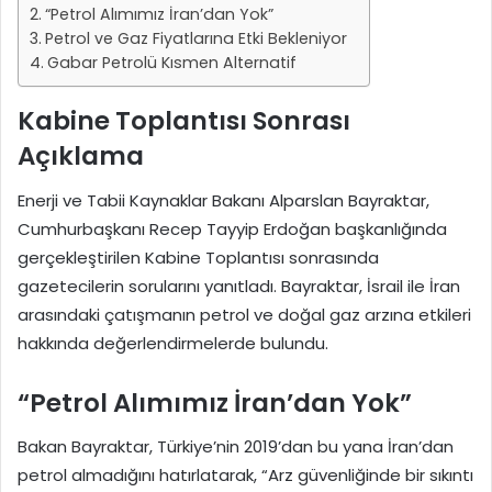
“Petrol Alımımız İran’dan Yok”
Petrol ve Gaz Fiyatlarına Etki Bekleniyor
Gabar Petrolü Kısmen Alternatif
Kabine Toplantısı Sonrası
Açıklama
Enerji ve Tabii Kaynaklar Bakanı Alparslan Bayraktar,
Cumhurbaşkanı Recep Tayyip Erdoğan başkanlığında
gerçekleştirilen Kabine Toplantısı sonrasında
gazetecilerin sorularını yanıtladı. Bayraktar, İsrail ile İran
arasındaki çatışmanın petrol ve doğal gaz arzına etkileri
hakkında değerlendirmelerde bulundu.
“Petrol Alımımız İran’dan Yok”
Bakan Bayraktar, Türkiye’nin 2019’dan bu yana İran’dan
petrol almadığını hatırlatarak, “Arz güvenliğinde bir sıkıntı