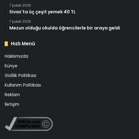
7 Şubat 2025
Sivas'ta üç çeşit yemek 40 TL
7 Şubat 2025
Mezun olduğu okulda öğrencilerle bir araya geldi
Hızlı Menü
Hakkımızda
Künye
Gizlilik Politikası
Kullanım Politikası
Reklam
İletişim