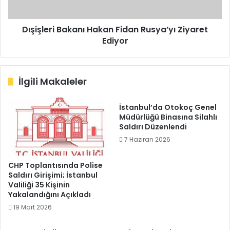
Dışişleri Bakanı Hakan Fidan Rusya’yı Ziyaret
Ediyor
İlgili Makaleler
İstanbul’da Otokoç Genel
Müdürlüğü Binasına Silahlı
Saldırı Düzenlendi
7 Haziran 2026
CHP Toplantısında Polise
Saldırı Girişimi; İstanbul
Valiliği 35 Kişinin
Yakalandığını Açıkladı
19 Mart 2026