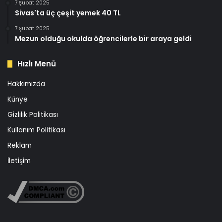
7 Şubat 2025
Sivas'ta üç çeşit yemek 40 TL
7 Şubat 2025
Mezun olduğu okulda öğrencilerle bir araya geldi
Hızlı Menü
Hakkımızda
Künye
Gizlilik Politikası
Kullanım Politikası
Reklam
İletişim