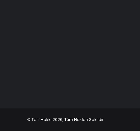
© Telif Hakkı 2026, Tüm Hakları Saklıdır