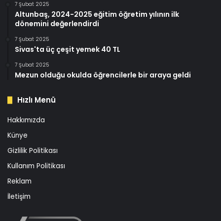
7 Şubat 2025
Altunbaş, 2024-2025 eğitim öğretim yılının ilk
dönemini değerlendirdi
7 Şubat 2025
Sivas'ta üç çeşit yemek 40 TL
7 Şubat 2025
Mezun olduğu okulda öğrencilerle bir araya geldi
Hızlı Menü
Hakkımızda
Künye
Gizlilik Politikası
Kullanım Politikası
Reklam
İletişim