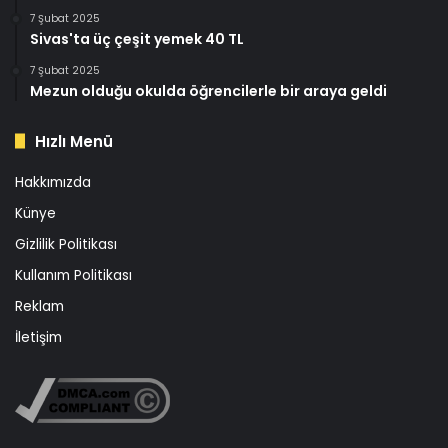
7 Şubat 2025
Sivas'ta üç çeşit yemek 40 TL
7 Şubat 2025
Mezun olduğu okulda öğrencilerle bir araya geldi
Hızlı Menü
Hakkımızda
Künye
Gizlilik Politikası
Kullanım Politikası
Reklam
İletişim