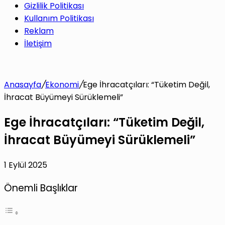
Gizlilik Politikası
Kullanım Politikası
Reklam
İletişim
Anasayfa
/
Ekonomi
/
Ege İhracatçıları: “Tüketim Değil,
İhracat Büyümeyi Sürüklemeli”
Ege İhracatçıları: “Tüketim Değil,
İhracat Büyümeyi Sürüklemeli”
1 Eylül 2025
Önemli Başlıklar