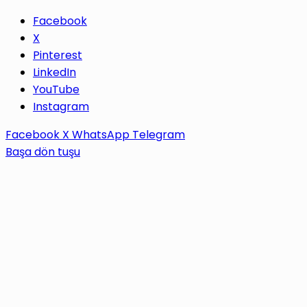
Facebook
X
Pinterest
LinkedIn
YouTube
Instagram
Facebook
X
WhatsApp
Telegram
Başa dön tuşu