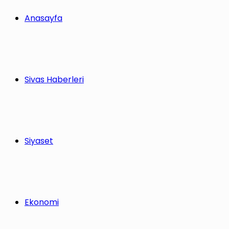
Anasayfa
Sivas Haberleri
Siyaset
Ekonomi