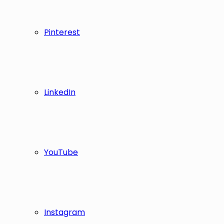
Pinterest
LinkedIn
YouTube
Instagram